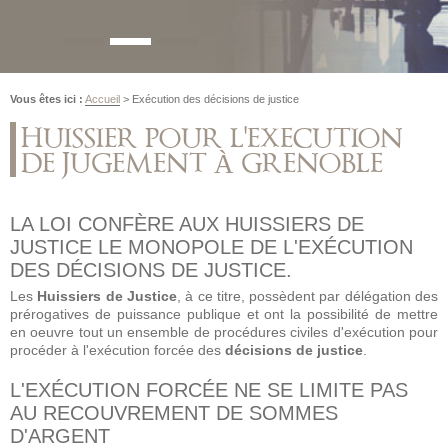
Vous êtes ici :
Accueil
> Exécution des décisions de justice
HUISSIER POUR L'EXECUTION
DE JUGEMENT À GRENOBLE
LA LOI CONFÈRE AUX HUISSIERS DE
JUSTICE LE MONOPOLE DE L'EXÉCUTION
DES DÉCISIONS DE JUSTICE.
Les
Huissiers de Justice
, à ce titre, possèdent par délégation des
prérogatives de puissance publique et ont la possibilité de mettre
en oeuvre tout un ensemble de procédures civiles d'exécution pour
procéder à l'exécution forcée des
décisions de justice
.
L'EXÉCUTION FORCÉE NE SE LIMITE PAS
AU RECOUVREMENT DE SOMMES
D'ARGENT