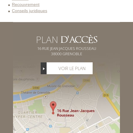
Recouvrement
Conseils juridiques
PLAN
D'ACCÈS
16 RUE JEAN JACQUES ROUSSEAU
38000 GRENOBLE
VOIR LE PLAN